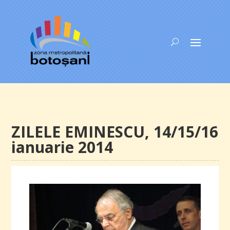
ZILELE EMINESCU, 14/15/16
ianuarie 2014